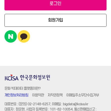
회원가입
문화 빅데이터 플랫폼이란?
개인정보처리방침
이용약관
저작권정책
이메일주소무단수집거부
대표번호 : (문의) 02-2148-6257, 이메일 :
bigdata@kcisa.kr
대표자 : 정운현, 사업자 등록번호 : 101-82-10054, 통신판매업신고 :