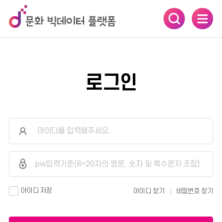
카피라이트로 가기
본문으로 가기
주메뉴로 가기
로그인
아이디 저장
아이디 찾기
비밀번호 찾기