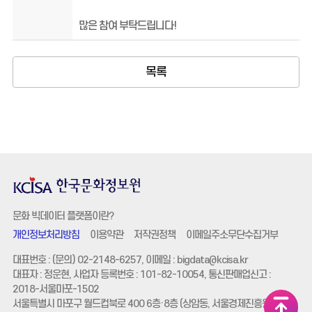
많은 참여 부탁드립니다!
목록
문화 빅데이터 플랫폼이란?
개인정보처리방침
이용약관
저작권정책
이메일주소무단수집거부
대표번호 : (문의) 02-2148-6257, 이메일 :
bigdata@kcisa.kr
대표자 : 정운현, 사업자 등록번호 : 101-82-10054, 통신판매업신고 :
2018-서울마포-1502
서울특별시 마포구 월드컵북로 400 6층·8층 (상암동, 서울경제진흥원)