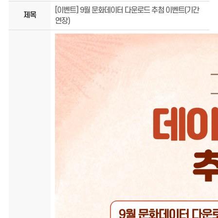
[이벤트] 9월 문화데이터 다운로드 추첨 이벤트(기간
제목
연장)