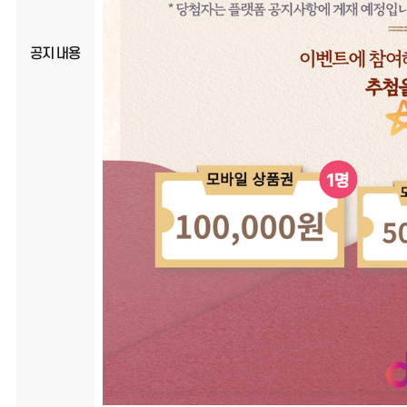
공지 내용