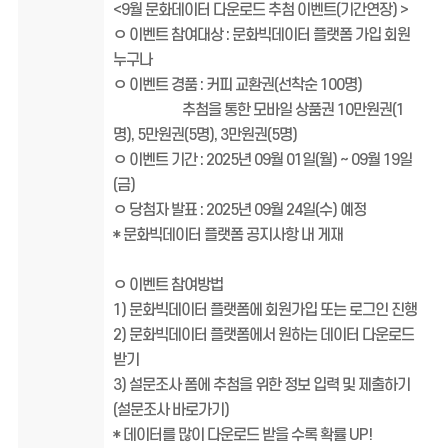
<9월 문화데이터 다운로드 추첨 이벤트(기간연장) >
ㅇ 이벤트 참여대상 : 문화빅데이터 플랫폼 가입 회원
누구나
ㅇ 이벤트 경품 : 커피 교환권(선착순 100명)
추첨을 통한 모바일 상품권 10만원권(1
명), 5만원권(5명), 3만원권(5명)
ㅇ 이벤트 기간 : 2025년 09월 01일(월) ~ 09월 19일
(금)
ㅇ 당첨자 발표 : 2025년 09월 24일(수) 예정
* 문화빅데이터 플랫폼 공지사항 내 게재
ㅇ 이벤트 참여방법
1) 문화빅데이터 플랫폼에 회원가입 또는 로그인 진행
2) 문화빅데이터 플랫폼에서 원하는 데이터 다운로드
받기
3) 설문조사 폼에 추첨을 위한 정보 입력 및 제출하기
(설문조사 바로가기)
* 데이터를 많이 다운로드 받을 수록 확률 UP!