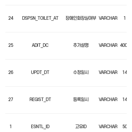
24
DSPSN_TOILET_AT
장애인화장실여부
VARCHAR
1
25
ADIT_DC
추가설명
VARCHAR
4000
26
UPDT_DT
수정일시
VARCHAR
14
27
REGIST_DT
등록일시
VARCHAR
14
1
ESNTL_ID
고유ID
VARCHAR
50