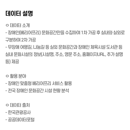
데이터 설명
ㅇ 데이터 소개
- 장애인(베리어프리) 문화공간만을 수집하여 1차 가공 후 실내와 실외로
구분하여 2차 가공
- 무장애 여행길, 나눔길 등 실외 문화공간과 장애인 체육시설 도서관 등
실내 문화시설의 정보(시설명, 주소, 영문 주소, 홈페이지URL, 추가 설명
등) 제공
ㅇ 활용 분야
- 장애인 맞춤형 베리어프리 서비스 활용
- 전국 장애인 문화공간 시설 현황 분석
ㅇ 데이터 출처
- 한국관광공사
- 공공데이터포털