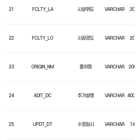
21
FCLTY_LA
시설위도
VARCHAR
20
22
FCLTY_LO
시설경도
VARCHAR
20
23
ORIGIN_NM
출처명
VARCHAR
200
24
ADIT_DC
추가설명
VARCHAR
4000
25
UPDT_DT
수정일시
VARCHAR
14