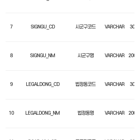
7
SIGNGU_CD
시군구코드
VARCHAR
30
8
SIGNGU_NM
시군구명
VARCHAR
200
9
LEGALDONG_CD
법정동코드
VARCHAR
30
10
LEGALDONG_NM
법정동명
VARCHAR
200