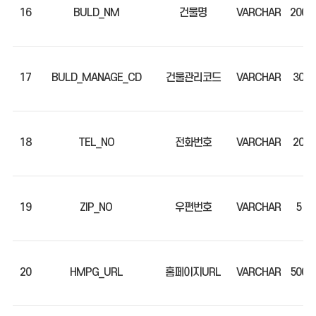
16
BULD_NM
건물명
VARCHAR
200
17
BULD_MANAGE_CD
건물관리코드
VARCHAR
30
18
TEL_NO
전화번호
VARCHAR
20
19
ZIP_NO
우편번호
VARCHAR
5
20
HMPG_URL
홈페이지URL
VARCHAR
500