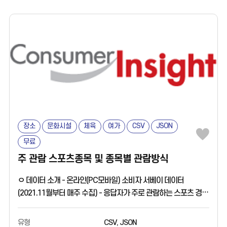
장소
문화시설
체육
여가
CSV
JSON
무료
주 관람 스포츠종목 및 종목별 관람방식
ㅇ 데이터 소개 - 온라인(PC모바일) 소비자 서베이 데이터
(2021.11월부터 매주 수집) - 응답자가 주로 관람하는 스포츠 경기
종목과 관람방법에 대한 정보를 제공함. - 주로 관람(현장/영상)
하는 스포츠 경기종목의 1~3순위, 관람하는 스포츠 경기종목의
유형
CSV, JSON