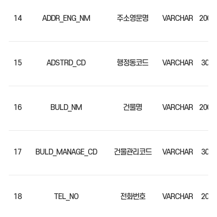
14
ADDR_ENG_NM
주소영문명
VARCHAR
200
15
ADSTRD_CD
행정동코드
VARCHAR
30
16
BULD_NM
건물명
VARCHAR
200
17
BULD_MANAGE_CD
건물관리코드
VARCHAR
30
18
TEL_NO
전화번호
VARCHAR
20