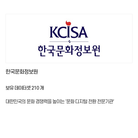
한국문화정보원
보유 데이터셋
210
개
대한민국의 문화 경쟁력을 높이는 '문화 디지털 전환 전문기관'