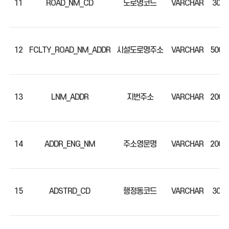
11
ROAD_NM_CD
도로명코드
VARCHAR
30
12
FCLTY_ROAD_NM_ADDR
시설도로명주소
VARCHAR
500
13
LNM_ADDR
지번주소
VARCHAR
200
14
ADDR_ENG_NM
주소영문명
VARCHAR
200
15
ADSTRD_CD
행정동코드
VARCHAR
30