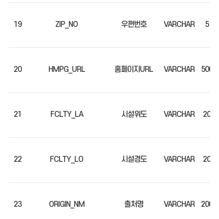
19
ZIP_NO
우편번호
VARCHAR
5
20
HMPG_URL
홈페이지URL
VARCHAR
500
21
FCLTY_LA
시설위도
VARCHAR
20
22
FCLTY_LO
시설경도
VARCHAR
20
23
ORIGIN_NM
출처명
VARCHAR
200