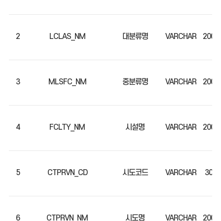
2
LCLAS_NM
대분류명
VARCHAR
200
3
MLSFC_NM
중분류명
VARCHAR
200
4
FCLTY_NM
시설명
VARCHAR
200
5
CTPRVN_CD
시도코드
VARCHAR
30
6
CTPRVN_NM
시도명
VARCHAR
200