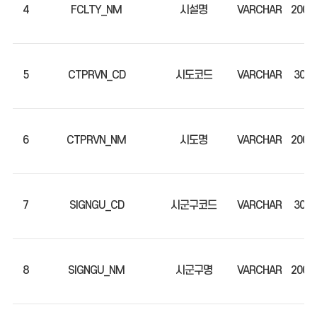
4
FCLTY_NM
시설명
VARCHAR
200
5
CTPRVN_CD
시도코드
VARCHAR
30
6
CTPRVN_NM
시도명
VARCHAR
200
7
SIGNGU_CD
시군구코드
VARCHAR
30
8
SIGNGU_NM
시군구명
VARCHAR
200