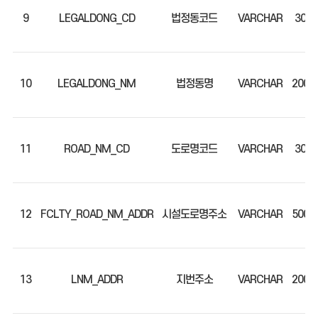
9
LEGALDONG_CD
법정동코드
VARCHAR
30
10
LEGALDONG_NM
법정동명
VARCHAR
200
11
ROAD_NM_CD
도로명코드
VARCHAR
30
12
FCLTY_ROAD_NM_ADDR
시설도로명주소
VARCHAR
500
13
LNM_ADDR
지번주소
VARCHAR
200