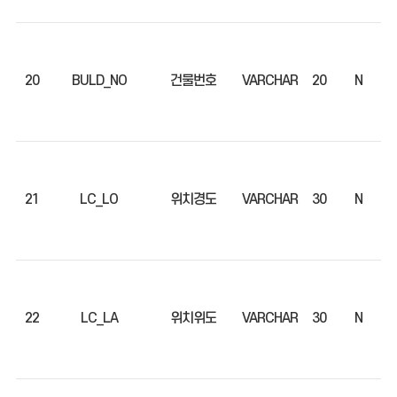
20
BULD_NO
건물번호
VARCHAR
20
N
21
LC_LO
위치경도
VARCHAR
30
N
22
LC_LA
위치위도
VARCHAR
30
N