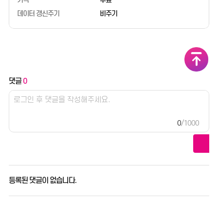
가격
무료
행정안전부 - 한국문화정보원
데이터 갱신주기
비주기
댓글
0
0
/1000
등록된 댓글이 없습니다.