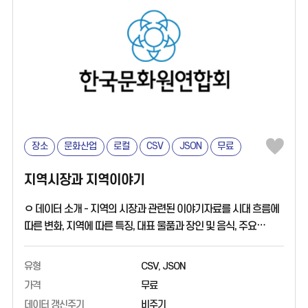
장소
문화산업
로컬
CSV
JSON
무료
지역시장과 지역이야기
ㅇ 데이터 소개 - 지역의 시장과 관련된 이야기자료를 시대 흐름에
따른 변화, 지역에 따른 특징, 대표 물품과 장인 및 음식, 주요
키워드 등 주제별로 분류한 지역문화 콘텐츠 데이터입니다. ㅇ
활용 분야 - 지역시장과 연관된 스토리텔링 연구 - 지역시장을
유형
CSV, JSON
배경으로 한 향토음식, 문학작품, 행사 연구·분석 - 키워드 분석을
가격
무료
통한 지역 기반 문화·예술 행사·축제·콘텐츠 기획 ㅇ 데이터 출처 -
데이터 갱신주기
비주기