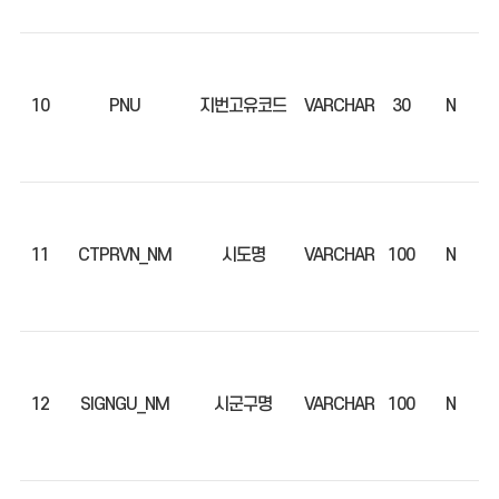
10
PNU
지번고유코드
VARCHAR
30
N
11
CTPRVN_NM
시도명
VARCHAR
100
N
12
SIGNGU_NM
시군구명
VARCHAR
100
N