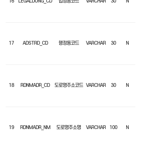
16
LEGALDONG_CD
법정동코드
VARCHAR
30
N
17
ADSTRD_CD
행정동코드
VARCHAR
30
N
18
RDNMADR_CD
도로명주소코드
VARCHAR
30
N
19
RDNMADR_NM
도로명주소명
VARCHAR
100
N