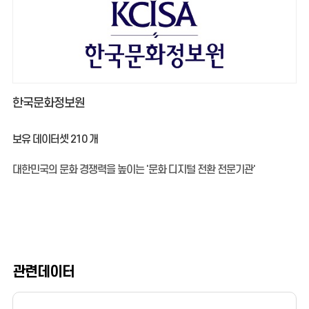
한국문화정보원
보유 데이터셋
210
개
대한민국의 문화 경쟁력을 높이는 '문화 디지털 전환 전문기관'
관련데이터