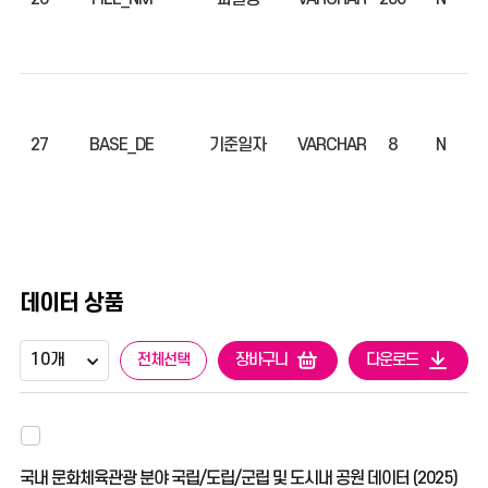
27
BASE_DE
기준일자
VARCHAR
8
N
데이터 상품
전체선택
장바구니
다운로드
국내 문화체육관광 분야 국립/도립/군립 및 도시내 공원 데이터 (2025)