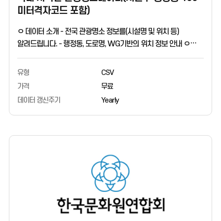
미터격자코드 포함)
ㅇ 데이터 소개 - 전국 관광명소 정보를(시설명 및 위치 등)
알려드립니다. - 행정동, 도로명, WG기반의 위치 정보 안내 ㅇ
활용 분야 - 내 주변 관광명소 시설 찾기 - 위치 기반의 다양한
데이터 활용 및 분석 ㅇ 데이터 출처 - 한국문화정보원
유형
CSV
가격
무료
데이터 갱신주기
Yearly