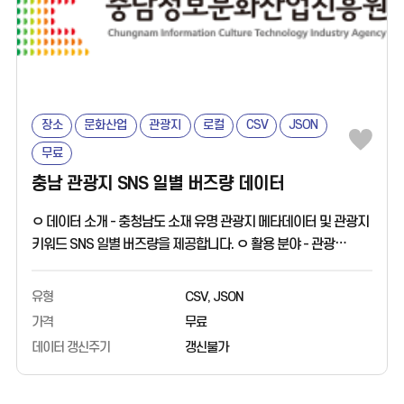
장소
문화산업
관광지
로컬
CSV
JSON
무료
충남 관광지 SNS 일별 버즈량 데이터
ㅇ 데이터 소개 - 충청남도 소재 유명 관광지 메타데이터 및 관광지
키워드 SNS 일별 버즈량을 제공합니다. ㅇ 활용 분야 - 관광
트렌드 분석 활용 ㅇ 데이터 출처 - 충남정보문화산업진흥원
유형
CSV, JSON
가격
무료
데이터 갱신주기
갱신불가