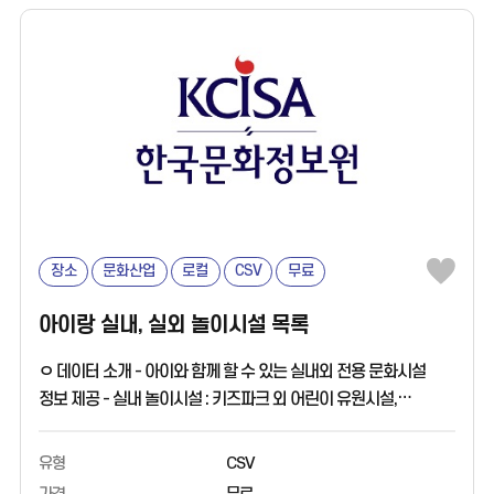
장소
문화산업
로컬
CSV
무료
아이랑 실내, 실외 놀이시설 목록
ㅇ 데이터 소개 - 아이와 함께 할 수 있는 실내외 전용 문화시설
정보 제공 - 실내 놀이시설 : 키즈파크 외 어린이 유원시설,
키즈카페, 실내 놀이터 등 실내 놀이시설 정보 - 실외 놀이시설 :
전국 야외 어린이 놀이터 등 놀이시설 정보 ㅇ 활용 분야 - 아이와
유형
CSV
함께 문화생활을 즐기는 부모를 위한 서비스 활용 ㅇ 데이터 출처 -