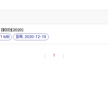
데이터(2020)
41 MB
등록: 2020-12-19
1