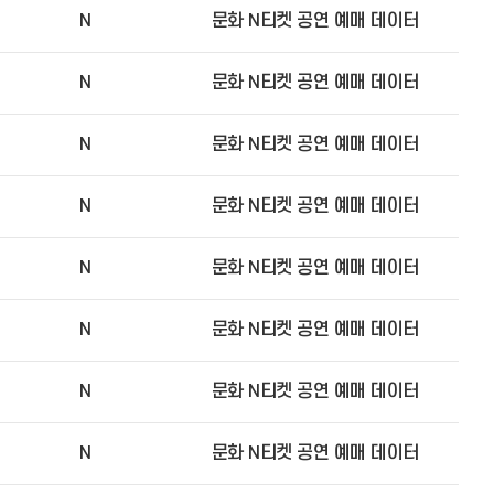
N
문화 N티켓 공연 예매 데이터
N
문화 N티켓 공연 예매 데이터
N
문화 N티켓 공연 예매 데이터
N
문화 N티켓 공연 예매 데이터
N
문화 N티켓 공연 예매 데이터
N
문화 N티켓 공연 예매 데이터
N
문화 N티켓 공연 예매 데이터
N
문화 N티켓 공연 예매 데이터