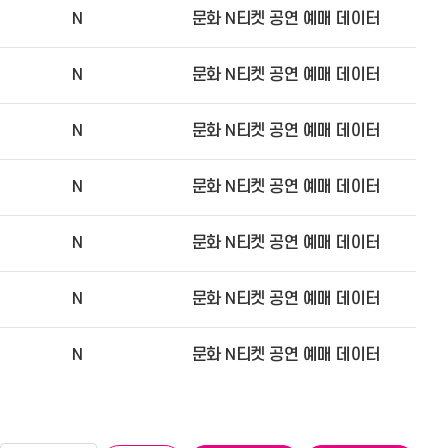
N
문화 N티켓 공연 예매 데이터
N
문화 N티켓 공연 예매 데이터
N
문화 N티켓 공연 예매 데이터
N
문화 N티켓 공연 예매 데이터
N
문화 N티켓 공연 예매 데이터
N
문화 N티켓 공연 예매 데이터
N
문화 N티켓 공연 예매 데이터