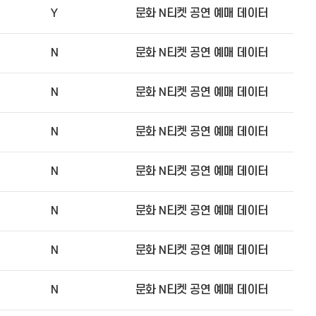
Y
문화 N티켓 공연 예매 데이터
N
문화 N티켓 공연 예매 데이터
N
문화 N티켓 공연 예매 데이터
N
문화 N티켓 공연 예매 데이터
N
문화 N티켓 공연 예매 데이터
N
문화 N티켓 공연 예매 데이터
N
문화 N티켓 공연 예매 데이터
N
문화 N티켓 공연 예매 데이터