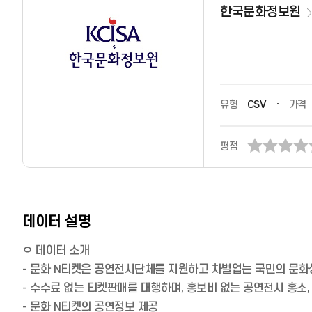
한국문화정보원
유형
CSV
가격
평점
데이터 설명
ㅇ 데이터 소개
- 문화 N티켓은 공연전시단체를 지원하고 차별업는 국민의 문
- 수수료 없는 티켓판매를 대행하며, 홍보비 없는 공연전시 홍소
- 문화 N티켓의 공연정보 제공