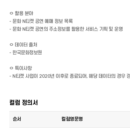
ㅇ 활용 분야
- 문화 N티켓 공연 예매 정보 목록
- 문화 N티켓 공연의 주소정보를 활용한 서비스 기획 및 운영
ㅇ 데이터 출처
- 한국문화정보원
ㅇ 특이사항
- N티켓 사업이 2020년 이후로 종료되어, 해당 데이터의 경우
컬럼 정의서
순서
컬럼영문명